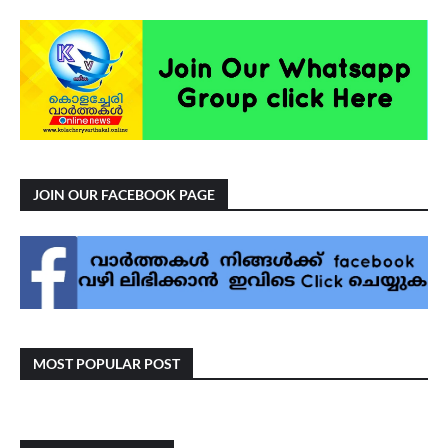
JOIN OUR FACEBOOK PAGE
MOST POPULAR POST