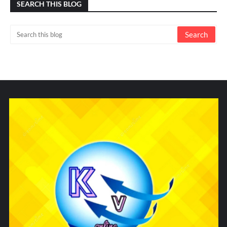
SEARCH THIS BLOG