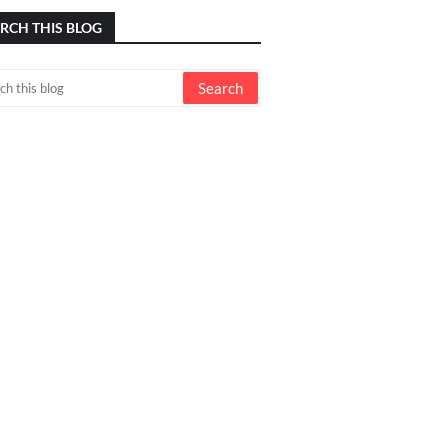
RCH THIS BLOG