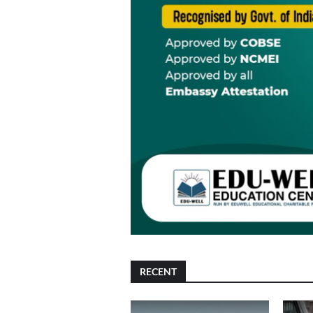
RECENT