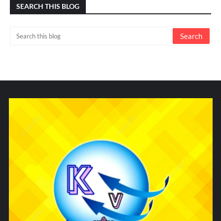
SEARCH THIS BLOG