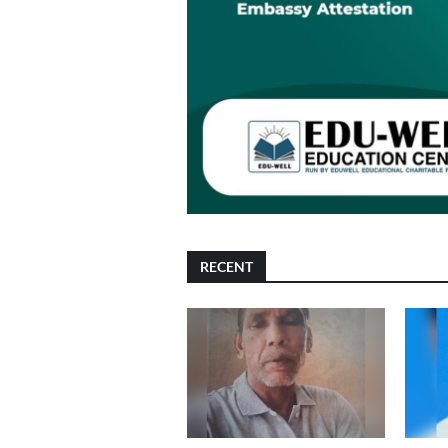
RECENT