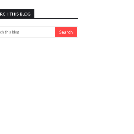
RCH THIS BLOG