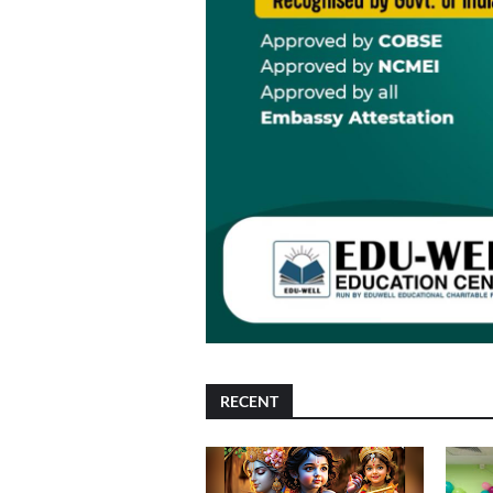
RECENT