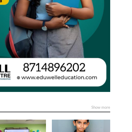
Show more