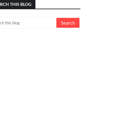
RCH THIS BLOG