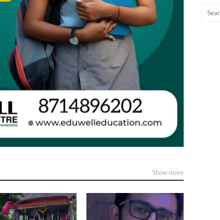
Show more