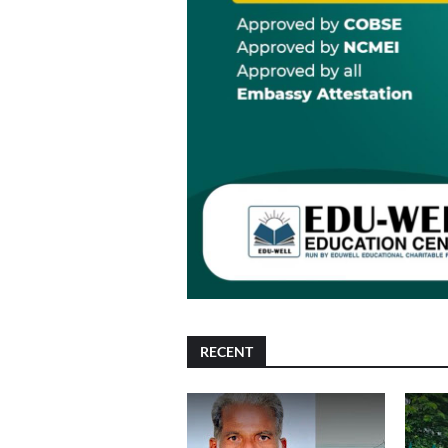
RECENT