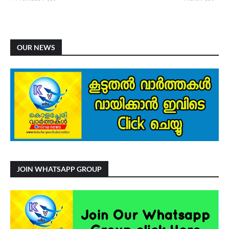
OUR NEWS
JOIN WHATSAPP GROUP