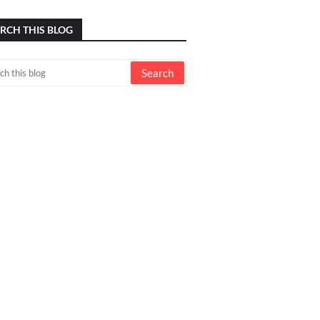
RCH THIS BLOG