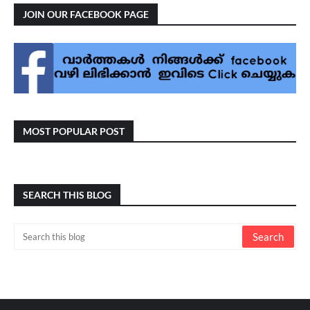
JOIN OUR FACEBOOK PAGE
MOST POPULAR POST
SEARCH THIS BLOG