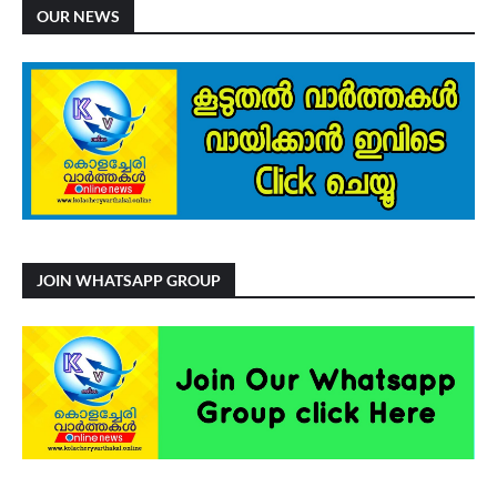
OUR NEWS
JOIN WHATSAPP GROUP