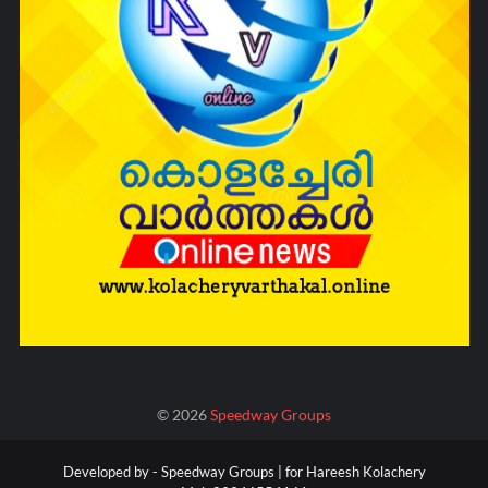
©
2026
Speedway Groups
Developed by -
Speedway Groups | for Hareesh Kolachery