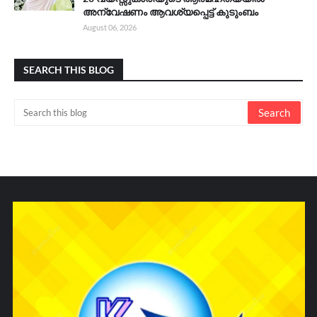
അന്വേഷണം ആവശ്യപ്പെട്ട് കുടുംബം
August 06, 2026
SEARCH THIS BLOG