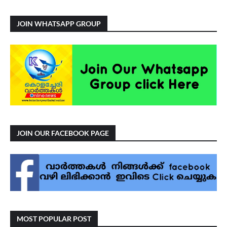
JOIN WHATSAPP GROUP
JOIN OUR FACEBOOK PAGE
MOST POPULAR POST