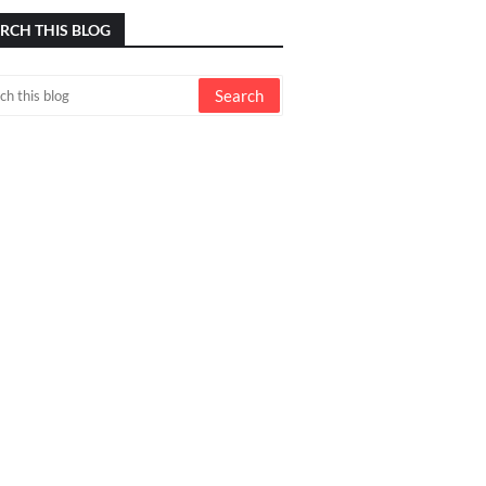
RCH THIS BLOG