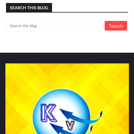
SEARCH THIS BLOG