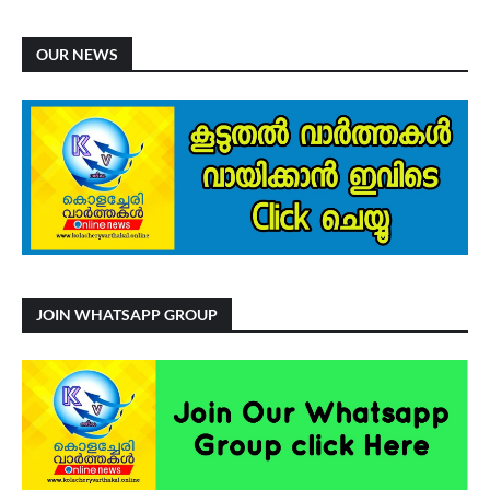
OUR NEWS
JOIN WHATSAPP GROUP