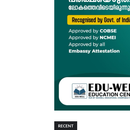
RECENT