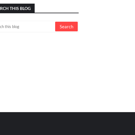
RCH THIS BLOG