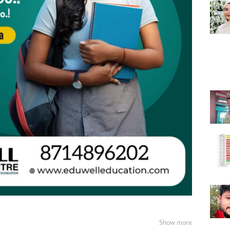
Show more