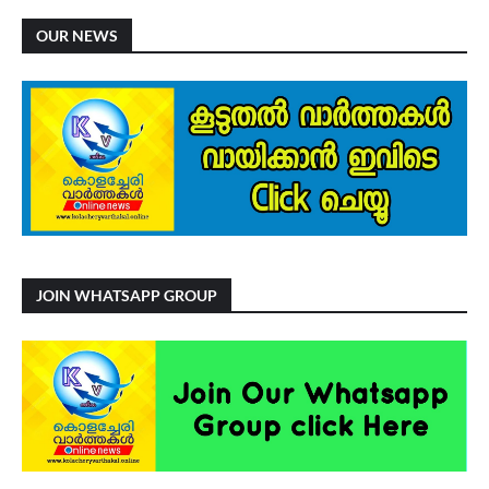
OUR NEWS
JOIN WHATSAPP GROUP