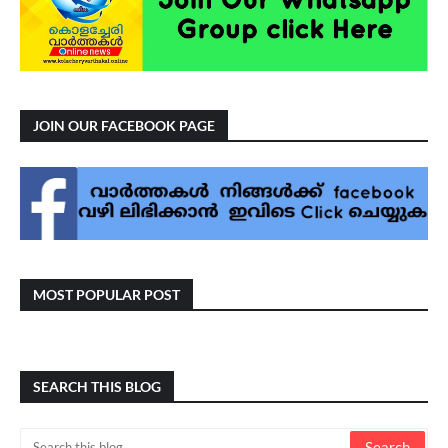
JOIN OUR FACEBOOK PAGE
MOST POPULAR POST
SEARCH THIS BLOG