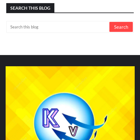
SEARCH THIS BLOG