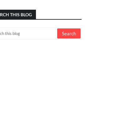
RCH THIS BLOG