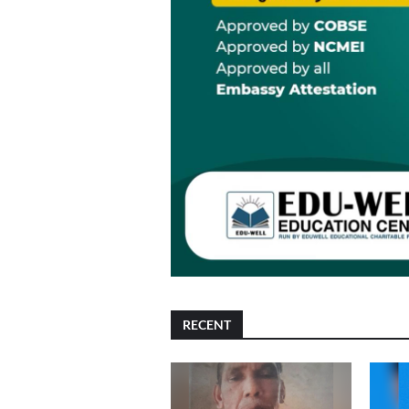
RECENT