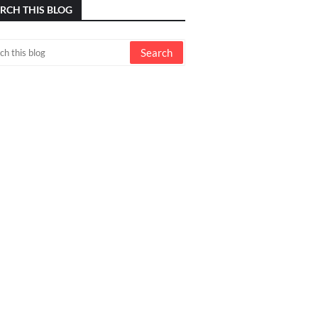
RCH THIS BLOG