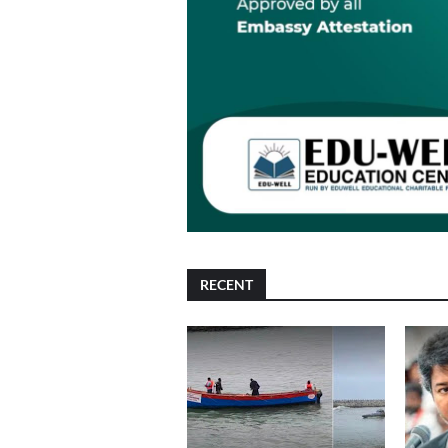
RECENT