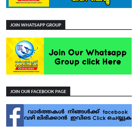
JOIN WHATSAPP GROUP
JOIN OUR FACEBOOK PAGE