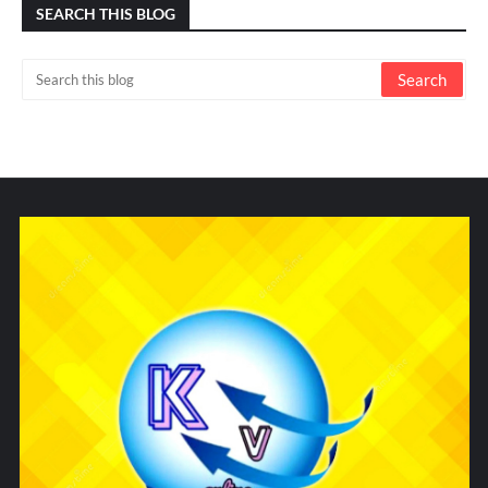
SEARCH THIS BLOG