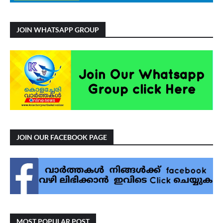
JOIN WHATSAPP GROUP
JOIN OUR FACEBOOK PAGE
MOST POPULAR POST