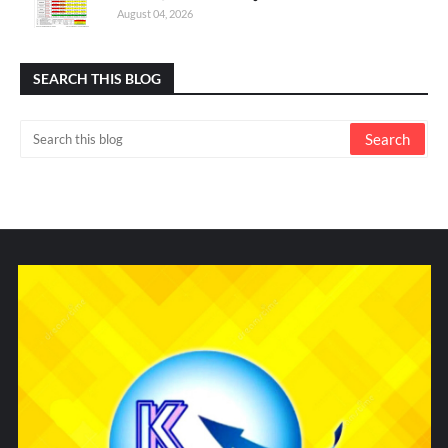
August 04, 2026
SEARCH THIS BLOG