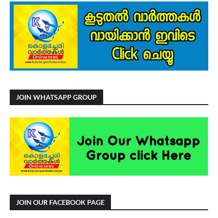
JOIN WHATSAPP GROUP
JOIN OUR FACEBOOK PAGE