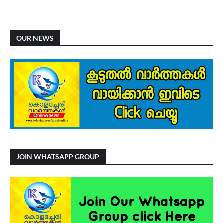
OUR NEWS
JOIN WHATSAPP GROUP