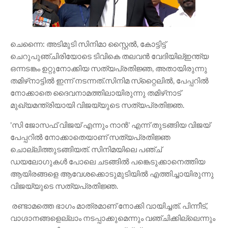
ചെന്നൈ: അടിമുടി സിനിമാ സ്റ്റൈല്‍, കോട്ടിട്ട്
ചെറുപുഞ്ചിരിയോടെ ടിവികെ തലവന്‍ വേദിയില്ഇന്ത്യ
ഒന്നടങ്കം ഉറ്റുനോക്കിയ സത്യപ്രതിജ്ഞ, അതായിരുന്നു
തമിഴ്‌നാട്ടില്‍ ഇന്ന് നടന്നത്.സിനിമ സ്‌റ്റൈലില്‍, പേപ്പറില്‍
നോക്കാതെ ദൈവനാമത്തിലായിരുന്നു തമിഴ്‌നാട്
മുഖ്യമന്ത്രിയായി വിജയ്‌യുടെ സത്യപ്രതിജ്ഞ.
'സി ജോസഫ് വിജയ് എന്നും നാന്‍' എന്ന് തുടങ്ങിയ വിജയ്
പേപ്പറില്‍ നോക്കാതെയാണ് സത്യപ്രതിജ്ഞ
ചൊല്ലിത്തുടങ്ങിയത്. സിനിമയിലെ പഞ്ച്
ഡയലോഗുകള്‍ പോലെ ചടങ്ങില്‍ പങ്കെടുക്കാനെത്തിയ
ആയിരങ്ങളെ ആവേശക്കൊടുമുടിയില്‍ എത്തിച്ചായിരുന്നു
വിജയ്‌യുടെ സത്യപ്രതിജ്ഞ.
രണ്ടാമത്തെ ഭാഗം മാത്രമാണ് നോക്കി വായിച്ചത്. പിന്നീട്,
വാഗ്ദാനങ്ങളെല്ലാം നടപ്പാക്കുമെന്നും വഞ്ചിക്കില്ലെന്നും