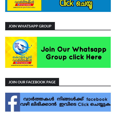
JOIN WHATSAPP GROUP
JOIN OUR FACEBOOK PAGE