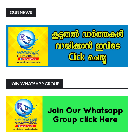
OUR NEWS
JOIN WHATSAPP GROUP