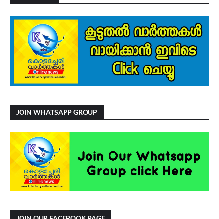
JOIN WHATSAPP GROUP
JOIN OUR FACEBOOK PAGE