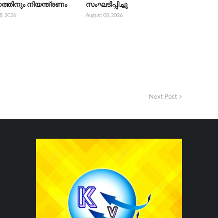
്തിനും നിയന്ത്രണം
സംഘടിപ്പിച്ചു
8, 2026
August 08, 2026
Next Post