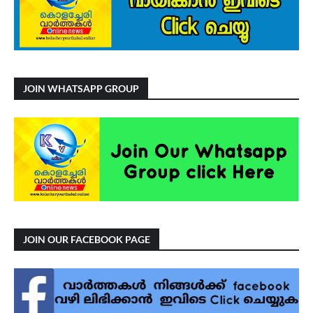
JOIN WHATSAPP GROUP
JOIN OUR FACEBOOK PAGE