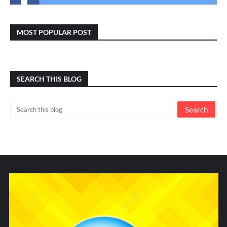
MOST POPULAR POST
SEARCH THIS BLOG