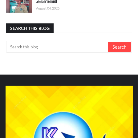
കണ്ടെത്തി
August 04, 2026
SEARCH THIS BLOG