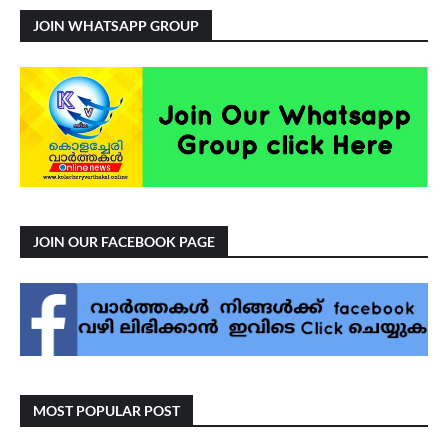
JOIN WHATSAPP GROUP
JOIN OUR FACEBOOK PAGE
MOST POPULAR POST