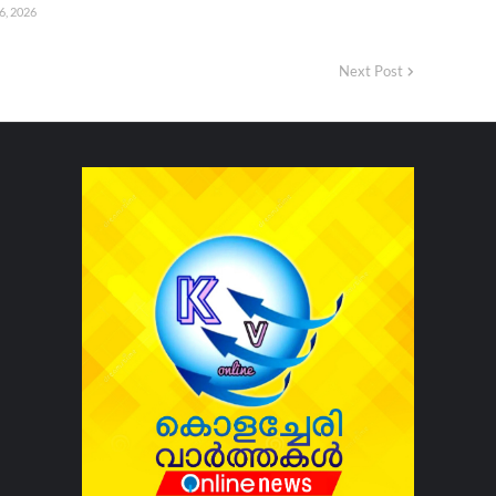
6, 2026
Next Post