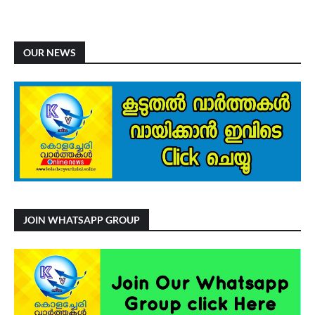
OUR NEWS
JOIN WHATSAPP GROUP