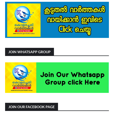
JOIN WHATSAPP GROUP
JOIN OUR FACEBOOK PAGE