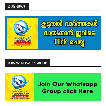
OUR NEWS
JOIN WHATSAPP GROUP