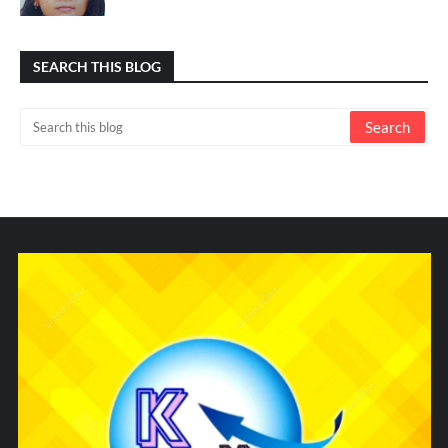
SEARCH THIS BLOG