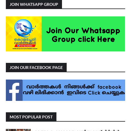
JOIN WHATSAPP GROUP
JOIN OUR FACEBOOK PAGE
MOST POPULAR POST