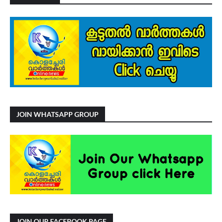
JOIN WHATSAPP GROUP
JOIN OUR FACEBOOK PAGE