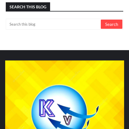
SEARCH THIS BLOG