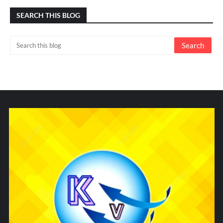
SEARCH THIS BLOG