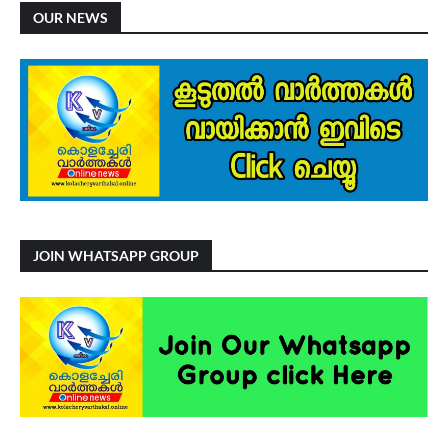
OUR NEWS
JOIN WHATSAPP GROUP