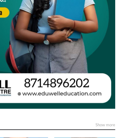
Show more