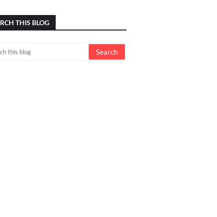
RCH THIS BLOG