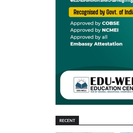
RECENT