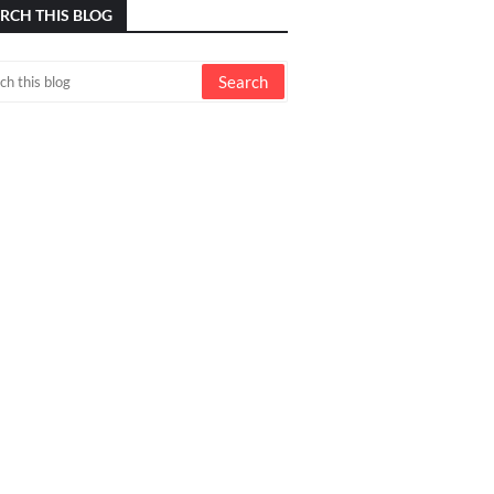
RCH THIS BLOG