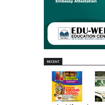
RECENT