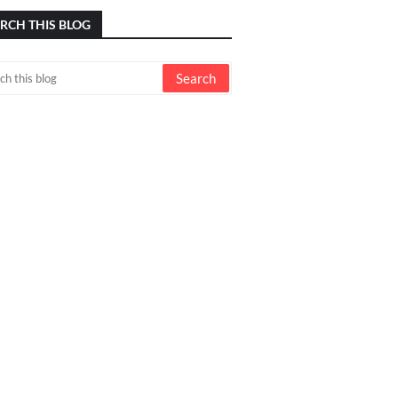
RCH THIS BLOG