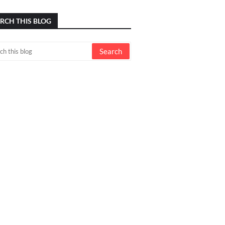
RCH THIS BLOG