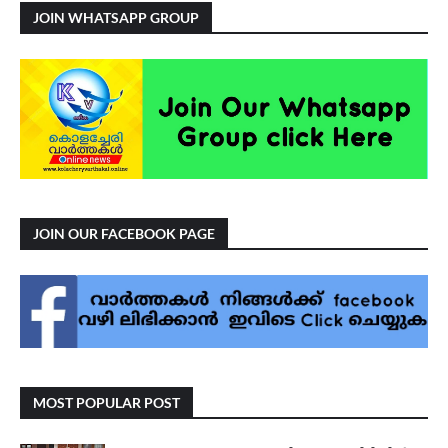
JOIN WHATSAPP GROUP
JOIN OUR FACEBOOK PAGE
MOST POPULAR POST