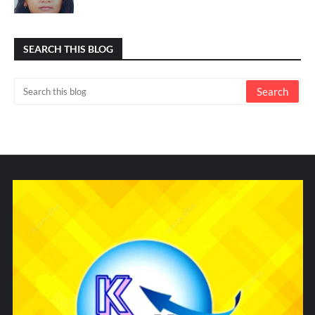
SEARCH THIS BLOG