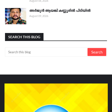
August 06, 2026
അർജുൻ ആയങ്കി കണ്ണൂരിൽ പിടിയിൽ
August 09, 2026
SEARCH THIS BLOG