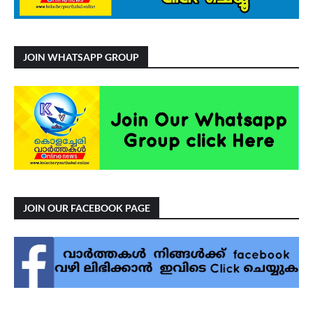
JOIN WHATSAPP GROUP
JOIN OUR FACEBOOK PAGE