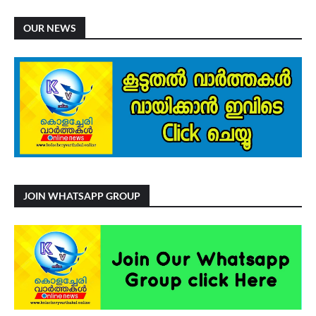
OUR NEWS
JOIN WHATSAPP GROUP