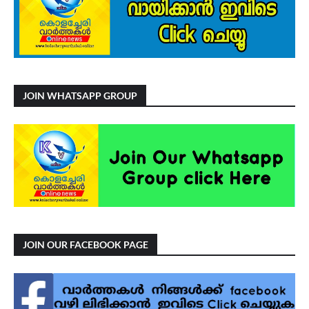
JOIN WHATSAPP GROUP
JOIN OUR FACEBOOK PAGE