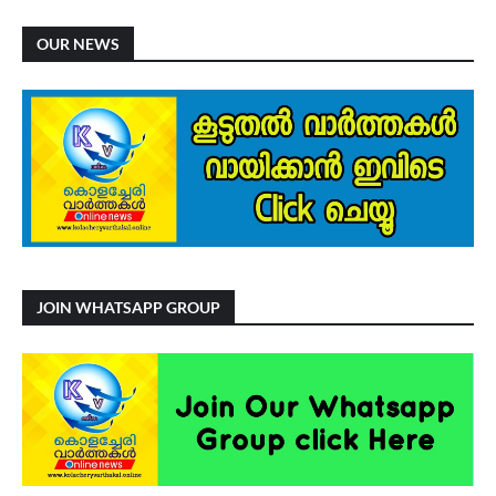
OUR NEWS
JOIN WHATSAPP GROUP