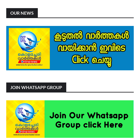
OUR NEWS
JOIN WHATSAPP GROUP